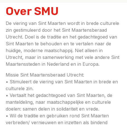
Over SMU
De viering van Sint Maarten wordt in brede culturele
zin gestimuleerd door het Sint Maartensberaad
Utrecht. Doel is de traditie en het gedachtegoed van
Sint Maarten te behouden en te vertalen naar de
huidige, moderne maatschappij. Niet alleen in
Utrecht, maar in samenwerking met vele andere Sint
Maartenssteden in Nederland en in Europa.
Missie Sint Maartensberaad Utrecht:
• Stimuleert de viering van Sint Maarten in brede en
culturele zin.
• Vertaalt het gedachtegoed van Sint Maarten, de
manteldeling, naar maatschappelijke en culturele
doelen: samen delen in solidariteit en vrede.
• Wil de traditie en gebruiken rond Sint Maarten
verbreden/ vernieuwen en inzetten als bindend