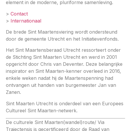
element in de moderne, pluriforme samenleving.
>
Contact
>
Internationaal
De brede Sint Maartensviering wordt ondersteund
door de gemeente Utrecht en het Initiatievenfonds.
Het Sint Maartensberaad Utrecht ressorteert onder
de Stichting Sint Maarten Utrecht en werd in 2001
opgericht door Chris van Deventer. Deze belangrijke
inspirator en Sint Maarten-kenner overleed in 2016,
enkele weken nadat hij de Maartenspenning had
ontvangen uit handen van burgemeester Jan van
Zanen.
Sint Maarten Utrecht is onderdeel van een Europees
Cultureel Sint Maarten-netwerk.
De culturele Sint Maarten(wandel)route/ Via
Trajectensis is gecertificeerd door de Raad van