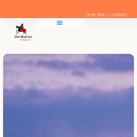
Over SMU | Contact