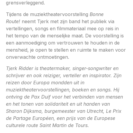
grensverleggend.
Tijdens de muziektheatervoorstelling
Bonne
Route!
neemt Tjerk met zijn band het publiek via
vertellingen, songs en filmmateriaal mee op reis in
het tempo van de menselijke maat. De voorstelling is
een aanmoediging om vertrouwen te houden in de
mensheid, je open te stellen en ruimte te maken voor
onverwachte ontmoetingen.
Tjerk Ridder is theatermaker, singer-songwriter en
schrijver en ook reiziger, verteller en inspirator. Zijn
reizen door Europa mondden uit in
muziektheatervoorstellingen, boeken en songs. Hij
ontving de Pax Duif voor het verbinden van mensen
en het tonen van solidariteit en uit handen van
Sharon Dijksma, burgemeester van Utrecht, Le Prix
de Partage Européen, een prijs van de Europese
culturele route Saint Martin de Tours.